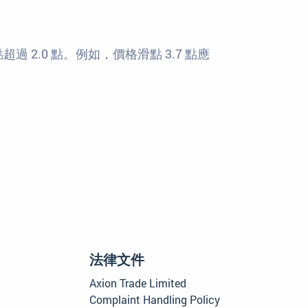
過 2.0 點。例如，價格滑點 3.7 點應
法律文件
Axion Trade Limited
Complaint Handling Policy