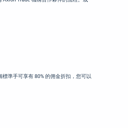
每個標準手可享有 80% 的佣金折扣，您可以