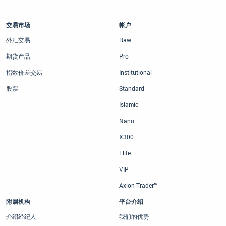
交易市场
帐户
外汇交易
Raw
期货产品
Pro
指数价差交易
Institutional
股票
Standard
Islamic
Nano
X300
Elite
VIP
Axion Trader™
附属机构
平台介绍
介绍经纪人
我们的优势