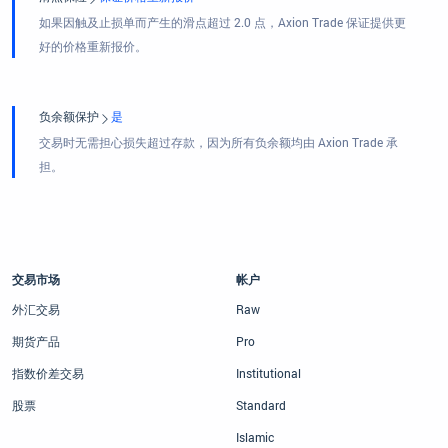
如果因触及止损单而产生的滑点超过 2.0 点，Axion Trade 保证提供更
好的价格重新报价。
负余额保护
是
交易时无需担心损失超过存款，因为所有负余额均由 Axion Trade 承
担。
交易市场
帐户
外汇交易
Raw
期货产品
Pro
指数价差交易
Institutional
股票
Standard
Islamic