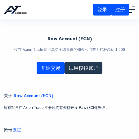
登录
注册
Raw Account (ECN)
仅在 Axion Trade 即可享受全球最低的佣金和点差！杠杆高达 1:500
开始交易
试用模拟账户
关于
Raw Account (ECN)
所有客户在 Axion Trade 注册时均有资格开设 Raw (ECN) 账户。
帐号
设定