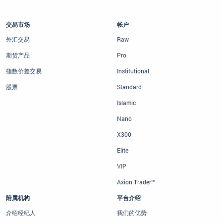
交易市场
帐户
外汇交易
Raw
期货产品
Pro
指数价差交易
Institutional
股票
Standard
Islamic
Nano
X300
Elite
VIP
Axion Trader™
附属机构
平台介绍
介绍经纪人
我们的优势