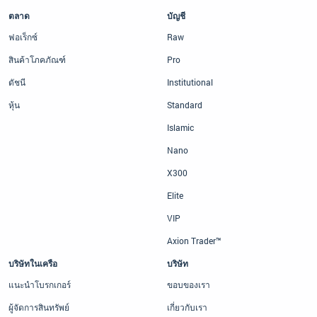
ตลาด
บัญชี
ฟอเร็กซ์
Raw
สินค้าโภคภัณฑ์
Pro
ดัชนี
Institutional
หุ้น
Standard
Islamic
Nano
X300
Elite
VIP
Axion Trader™
บริษัทในเครือ
บริษัท
แนะนำโบรกเกอร์
ขอบของเรา
ผู้จัดการสินทรัพย์
เกี่ยวกับเรา