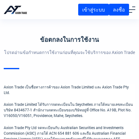
เข้าสู่ระบบ
ลงชื่อ
ข้อตกลงในการใช้งาน
โปรดอ่านข้อกำหนดการใช้งานก่อนที่คุณจะใช้บริการของ Axion Trade
Axion Trade เป็นชื่อทางการค้าของ Axion Trade Limited และ Axion Trade Pty
Ltd.
Axion Trade Limited ได้รับการจดทะเบียนใน Seychelles ภายใต้หมายเลขทะเบียน
บริษัท 8434677-1 สำนักงานจดทะเบียนของบริษัทอยู่ที่
Office No. A19B, Plot No.
V16050/V16051, Providence, Mahe, Seychelles
.
Axion Trade Pty Ltd จดทะเบียนกับ Australian Securities and Investments
Commission (ASIC) ภายใต้ ACN 654 881 606 และถือ Australian Financial
Services License (AFSL) ภายใต้หมายเลขตัวแทนที่ได้รับอนุญาตของ AFS