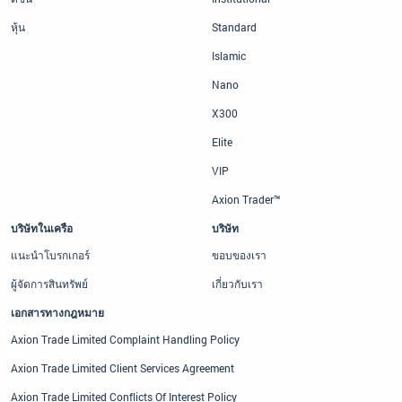
หุ้น
Standard
Islamic
Nano
X300
Elite
VIP
Axion Trader™
บริษัทในเครือ
บริษัท
แนะนำโบรกเกอร์
ขอบของเรา
ผู้จัดการสินทรัพย์
เกี่ยวกับเรา
เอกสารทางกฎหมาย
Axion Trade Limited Complaint Handling Policy
Axion Trade Limited Client Services Agreement
Axion Trade Limited Conflicts Of Interest Policy