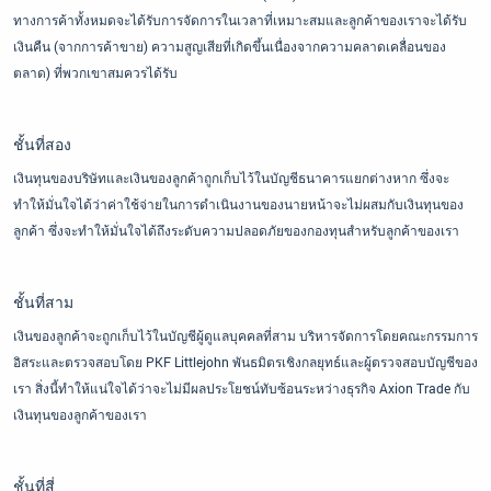
ทางการค้าทั้งหมดจะได้รับการจัดการในเวลาที่เหมาะสมและลูกค้าของเราจะได้รับ
เงินคืน (จากการค้าขาย) ความสูญเสียที่เกิดขึ้นเนื่องจากความคลาดเคลื่อนของ
ตลาด) ที่พวกเขาสมควรได้รับ
ชั้นที่สอง
เงินทุนของบริษัทและเงินของลูกค้าถูกเก็บไว้ในบัญชีธนาคารแยกต่างหาก ซึ่งจะ
ทำให้มั่นใจได้ว่าค่าใช้จ่ายในการดำเนินงานของนายหน้าจะไม่ผสมกับเงินทุนของ
ลูกค้า ซึ่งจะทำให้มั่นใจได้ถึงระดับความปลอดภัยของกองทุนสำหรับลูกค้าของเรา
ชั้นที่สาม
เงินของลูกค้าจะถูกเก็บไว้ในบัญชีผู้ดูแลบุคคลที่สาม บริหารจัดการโดยคณะกรรมการ
อิสระและตรวจสอบโดย PKF Littlejohn พันธมิตรเชิงกลยุทธ์และผู้ตรวจสอบบัญชีของ
เรา สิ่งนี้ทำให้แน่ใจได้ว่าจะไม่มีผลประโยชน์ทับซ้อนระหว่างธุรกิจ Axion Trade กับ
เงินทุนของลูกค้าของเรา
ชั้นที่สี่