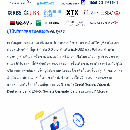
ผู้ให้บริการสภาพคล่องร
ะดับสูงสุด
เราให้ลูกค้าของเราเข้าถึงตลาดโดยตรงไปยังตลาดการเงินที่ใหญ่ที่สุดในโลก
ด้วยสเปรดที่ต่ำที่สุด (ต่ำสุด 0.0 pip สำหรับ EURUSD และ 0.4 pip สำหรับ
ทองคำ) ดำเนินการซื้อขายโดยไม่มีการรีโควต เพื่อให้แน่ใจว่าลูกค้าของเราทุก
คนจะได้รับราคาที่ดีที่สุดเมื่อพวกเขาต้องการซื้อหรือขาย เราทำงานร่วมกับผู้ให้
บริการสภาพคล่องรายใหญ่ที่สุดรายหนึ่งของโลกเพื่อให้แน่ใจว่าลูกค้าของเราจะ
มีเสถียรภาพด้านราคาในราคาที่แข่งขันได้ เราให้บริการสภาพคล่องจาก
ธนาคารระดับโลกที่ใหญ่ที่สุดและ ECN รวมถึง Credit Suisse, Citibank,
Deutsche Bank, LMAX, Societe Generale, Barclays และ JP Morgan