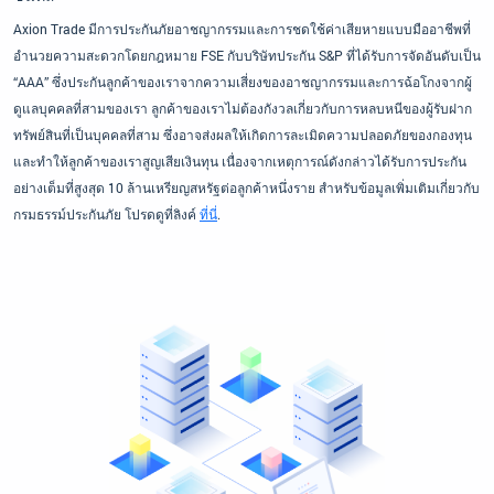
Axion Trade มีการประกันภัยอาชญากรรมและการชดใช้ค่าเสียหายแบบมืออาชีพที่
อำนวยความสะดวกโดยกฎหมาย FSE กับบริษัทประกัน S&P ที่ได้รับการจัดอันดับเป็น
“AAA” ซึ่งประกันลูกค้าของเราจากความเสี่ยงของอาชญากรรมและการฉ้อโกงจากผู้
ดูแลบุคคลที่สามของเรา ลูกค้าของเราไม่ต้องกังวลเกี่ยวกับการหลบหนีของผู้รับฝาก
ทรัพย์สินที่เป็นบุคคลที่สาม ซึ่งอาจส่งผลให้เกิดการละเมิดความปลอดภัยของกองทุน
และทำให้ลูกค้าของเราสูญเสียเงินทุน เนื่องจากเหตุการณ์ดังกล่าวได้รับการประกัน
อย่างเต็มที่สูงสุด 10 ล้านเหรียญสหรัฐต่อลูกค้าหนึ่งราย สำหรับข้อมูลเพิ่มเติมเกี่ยวกับ
กรมธรรม์ประกันภัย โปรดดูที่ลิงค์
ที่นี่
.