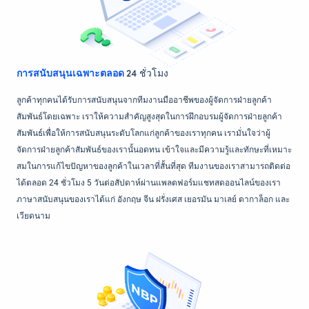
การสนับสนุนเฉพาะตลอด
24 ชั่วโมง
ลูกค้าทุกคนได้รับการสนับสนุนจากทีมงานมืออาชีพของผู้จัดการฝ่ายลูกค้า
สัมพันธ์โดยเฉพาะ เราให้ความสำคัญสูงสุดในการฝึกอบรมผู้จัดการฝ่ายลูกค้า
สัมพันธ์เพื่อให้การสนับสนุนระดับโลกแก่ลูกค้าของเราทุกคน เรามั่นใจว่าผู้
จัดการฝ่ายลูกค้าสัมพันธ์ของเรานั้นอดทน เข้าใจและมีความรู้และทักษะที่เหมาะ
สมในการแก้ไขปัญหาของลูกค้าในเวลาที่สั้นที่สุด ทีมงานของเราสามารถติดต่อ
ได้ตลอด 24 ชั่วโมง 5 วันต่อสัปดาห์ผ่านแพลตฟอร์มแชทสดออนไลน์ของเรา
ภาษาสนับสนุนของเราได้แก่ อังกฤษ จีน ฝรั่งเศส เยอรมัน มาเลย์ ตากาล็อก และ
เวียดนาม