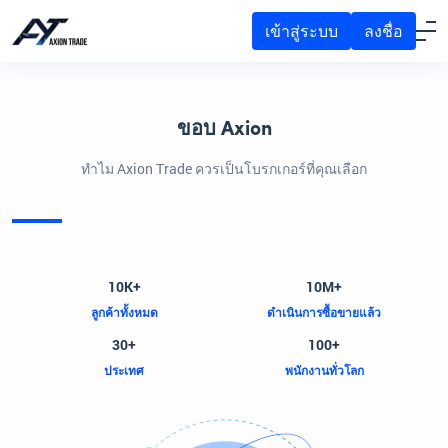
เข้าสู่ระบบ
ลงชื่อ
ขอบ Axion
ทำไม Axion Trade ควรเป็นโบรกเกอร์ที่คุณเลือก
10K+
10M+
ลูกค้าทั้งหมด
ดำเนินการซื้อขายแล้ว
30+
100+
ประเทศ
พนักงานทั่วโลก