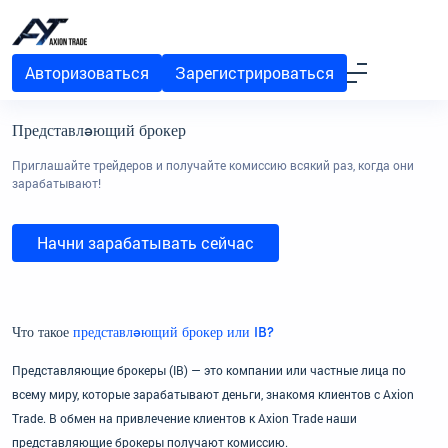
Авторизоваться
Зарегистрироваться
Представляющий брокер
Приглашайте трейдеров и получайте комиссию всякий раз, когда они
зарабатывают!
Начни зарабатывать сейчас
Что такое
представляющий брокер или IB?
Представляющие брокеры (IB) — это компании или частные лица по
всему миру, которые зарабатывают деньги, знакомя клиентов с Axion
Trade. В обмен на привлечение клиентов к Axion Trade наши
представляющие брокеры получают комиссию.