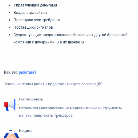
Управляющие деньгами
Владельцы сайтов
Преподаватели трейдинга
Поставщики сигналов
Существующие представляющие брокеры от другой брокерской
компании с дочерними IB в их дереве IB
Как это
работает?
Основные этапы работы представляющего брокера (IB)
Рекламировать
Используя многочисленные маркетинговые инструменты,
начать привлекать трейдеров.
Вводить