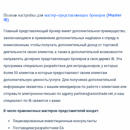
Полная настройка для
мастер-представляющих брокеров (Master
IB)
Главный представляющий брокер имеет дополнительное преимущество,
заключающееся в применении дополнительных надбавок к спреду и
комиссионным, чтобы получать дополнительный доход от торговой
деятельности своих клиентов, а также в дополнительной возможности
направлять дочерних представляющих брокеров в свое дерево IB. Эта
программа специально разработана для интродьюсеров, у которых
более 50 клиентов и которые предоставляют своим клиентам
дополнительную ценность/услуги. Для получения дополнительной
информации свяжитесь с вашим менеджером по работе с клиентами или
отправьте электронное письмо по адресу partners@axiontrade.net, и наш
специалист по IB свяжется с вами.
В число правомочных мастеров-представителей входят:
Лицензированные инвестиционные консультанты
Поставщики/разработчики EA