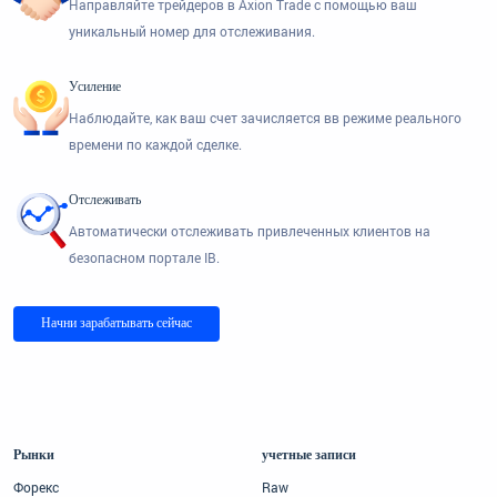
Направляйте трейдеров в Axion Trade с помощью ваш
уникальный номер для отслеживания.
Усиление
Наблюдайте, как ваш счет зачисляется вв режиме реального
времени по каждой сделке.
Отслеживать
Автоматически отслеживать привлеченных клиентов на
безопасном портале IB.
Начни зарабатывать сейчас
Рынки
учетные записи
Форекс
Raw