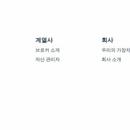
계열사
회사
브로커 소개
우리의 가장
자산 관리자
회사 소개