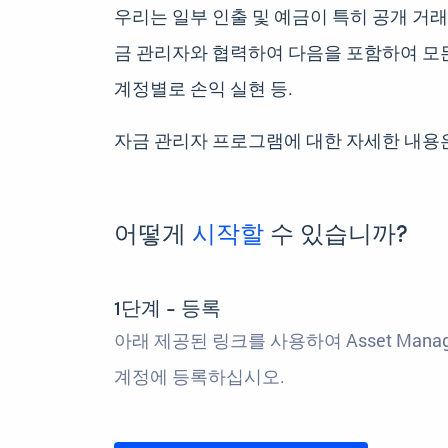
우리는 일부 인출 및 예금이 특히 공개 거래
금 관리자와 협력하여 다음을 포함하여 모든
계정별로 손익 실현 등.
자금 관리자 프로그램에 대한 자세한 내용
어떻게
시작할
수 있습니까?
1단계 - 등록
아래 제공된 링크를 사용하여 Asset Manag
계정에 등록하십시오.