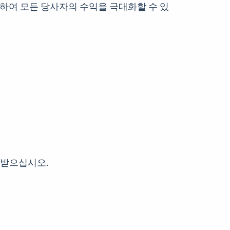
 하여 모든 당사자의 수익을 극대화할 수 있
 받으십시오.