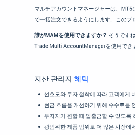
マルチアカウントマネージャーは、MT
で一括注文できるようにします。このプ
誰がMAMを使用できますか？
そうですね
Trade Multi AccountManagerを使用
자산 관리자
혜택
선호도와 투자 철학에 따라 고객에게 
현금 흐름을 개선하기 위해 수수료를 
투자자가 원할 때 입출금할 수 있도록 
광범위한 제품 범위로 더 많은 시장에서