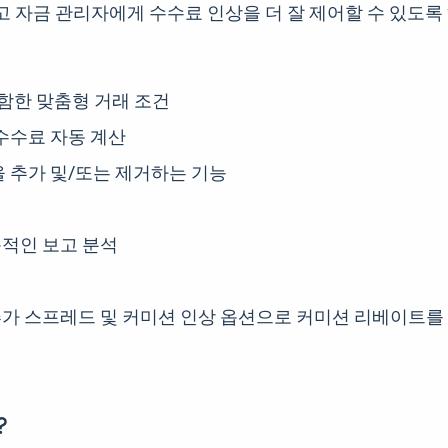
있고 자금 관리자에게 수수료 인상을 더 잘 제어할 수 있도록
포함한 맞춤형 거래 조건
수수료 자동 계산
 추가 및/또는 제거하는 기능
적인 보고 분석
가 스프레드 및 커미션 인상 옵션으로 커미션 리베이트를
?