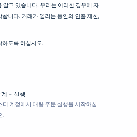
을 알고 있습니다. 우리는 이러한 경우에 자
합니다. 거래가 열리는 동안의 인출 제한,
락하도록 하십시오.
단계 - 실행
스터 계정에서 대량 주문 실행을 시작하십
.