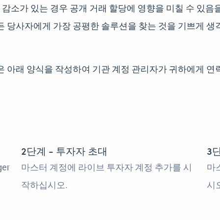
 감소가 있는 경우 공개 거래 할당에 영향을 미칠 수 있음
 당사자에게 가장 공평한 솔루션을 찾는 것을 기쁘게 생각
은 아래 양식을 작성하여 기관 계정 관리자가 귀하에게 연
2단계 - 투자자 초대
3
er
마스터 계정에 라이브 투자자 계정 추가를 시
마
작하십시오.
시오