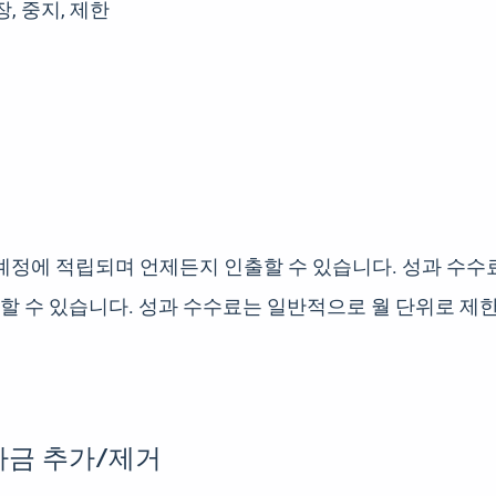
, 중지, 제한
계정에 적립되며 언제든지 인출할 수 있습니다. 성과 수수
할 수 있습니다. 성과 수수료는 일반적으로 월 단위로 제
금 추가/제거