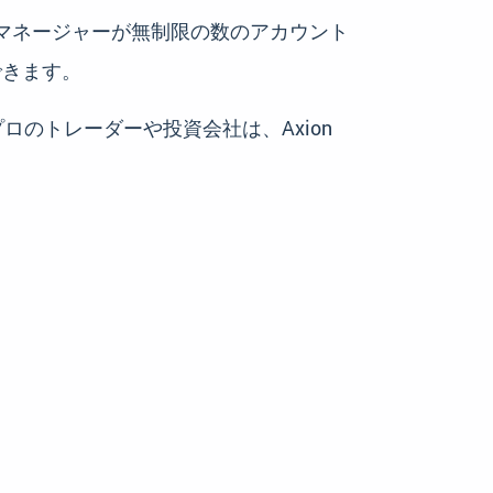
マネージャーが無制限の数のアカウント
できます。
のトレーダーや投資会社は、Axion