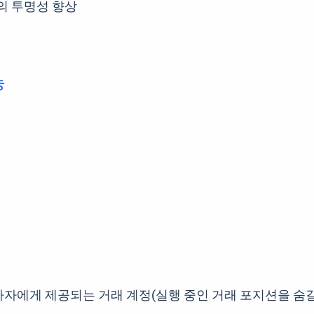
 간의 투명성 향상
능
자에게 제공되는 거래 계정(실행 중인 거래 포지션을 숨길 