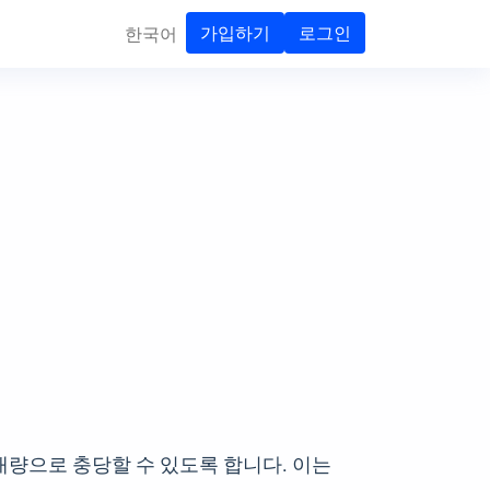
가입하기
로그인
한국어
량으로 충당할 수 있도록 합니다. 이는