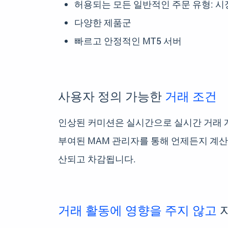
허용되는 모든 일반적인 주문 유형: 시장
다양한 제품군
빠르고 안정적인 MT5 서버
사용자 정의 가능한
거래 조건
인상된 커미션은 실시간으로 실시간 거래 
부여된 MAM 관리자를 통해 언제든지 계산
산되고 차감됩니다.
거래 활동에 영향을 주지 않고
자