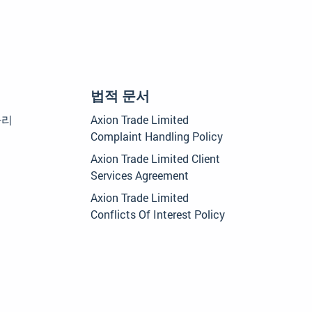
법적 문서
자리
Axion Trade Limited
Complaint Handling Policy
Axion Trade Limited Client
Services Agreement
Axion Trade Limited
Conflicts Of Interest Policy