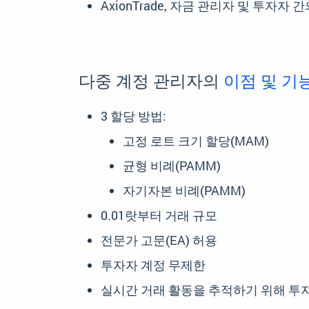
AxionTrade, 자금 관리자 및 투자자
다중 계정 관리자의
이점 및 기
3 할당 방법:
고정 로트 크기 할당(MAM)
균형 비례(PAMM)
자기자본 비례(PAMM)
0.01랏부터 거래 규모
전문가 고문(EA) 허용
투자자 계정 무제한
실시간 거래 활동을 추적하기 위해 투자