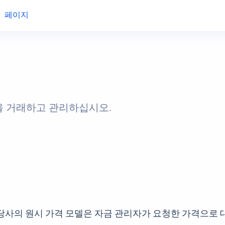
페이지
을 거래하고 관리하십시오.
사의 원시 가격 모델은 자금 관리자가 요청한 가격으로 대