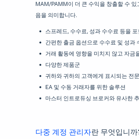
MAM/PAMM이 더 큰 수익을 창출할 수 
음을 의미합니다.
스프레드, 수수료, 성과 수수료 등을 
간편한 출금 옵션으로 수수료 및 성과 
거래 활동에 영향을 미치지 않고 자금을
다양한 제품군
귀하와 귀하의 고객에게 표시되는 전문
EA 및 수동 거래자를 위한 솔루션
마스터 인트로듀싱 브로커와 유사한 추
다중 계정 관리자
란 무엇입니까