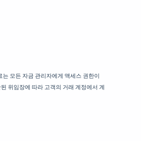
료는 모든 자금 관리자에게 액세스 권한이
한된 위임장에 따라 고객의 거래 계정에서 계