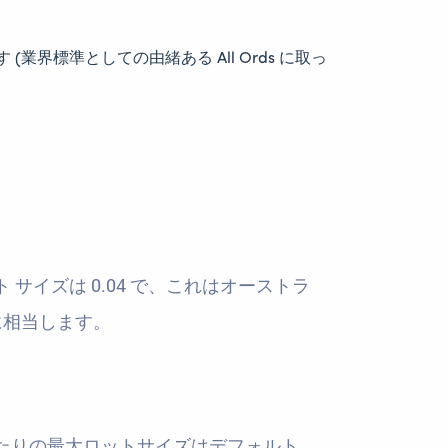
(業界標準としての由緒ある All Ords に取っ
ロット サイズは 0.04 で、これはオーストラ
トに相当します。
の取引あたりの最大ロットサイズはデフォルト