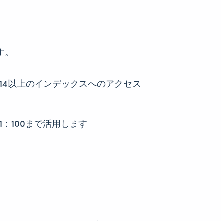
す。
14以上のインデックスへのアクセス
1：100まで活用します