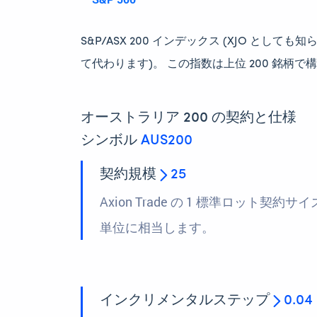
S&P/ASX 200 インデックス (XJO とし
て代わります)。 この指数は上位 200 銘柄で構成さ
オーストラリア 200 の契約と仕様
シンボル
AUS200
契約規模
25
Axion Trade の 1 標準ロット契約サイズは
単位に相当します。
インクリメンタルステップ
0.04