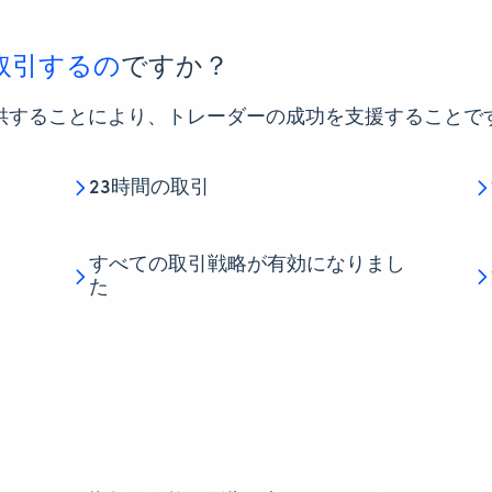
取引するの
ですか？
供することにより、トレーダーの成功を支援することで
23時間の取引
すべての取引戦略が有効になりまし
た