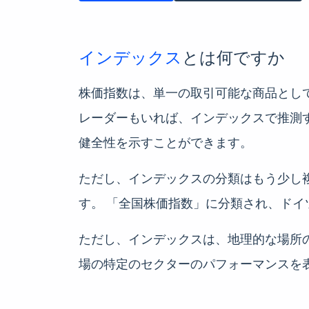
インデックス
とは何ですか
株価指数は、単一の取引可能な商品とし
レーダーもいれば、インデックスで推測
健全性を示すことができます。
ただし、インデックスの分類はもう少し複雑
す。 「全国株価指数」に分類され、ド
ただし、インデックスは、地理的な場所
場の特定のセクターのパフォーマンスを