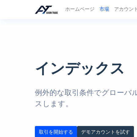
ホームページ
市場
アカウン
インデックス
例外的な取引条件でグローバ
スします。
取引を開始する
デモアカウントを試す