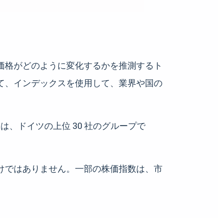
価格がどのように変化するかを推測するト
て、インデックスを使用して、業界や国の
は、ドイツの上位 30 社のグループで
けではありません。一部の株価指数は、市