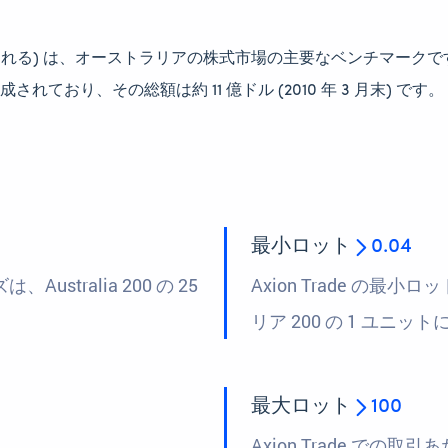
ても知られる) は、オーストラリアの株式市場の主要なベンチマークです 
れており、その総額は約 11 億ドル (2010 年 3 月末) です。
最小ロット
0.04
、Australia 200 の 25
Axion Trade の最小
リア 200 の 1 ユニッ
最大ロット
100
Axion Trade で