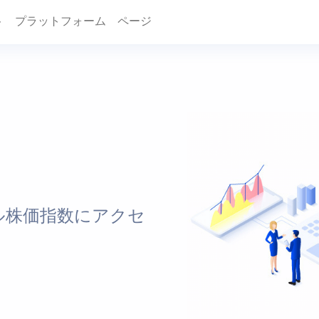
ト
プラットフォーム
ページ
ル株価指数にアクセ