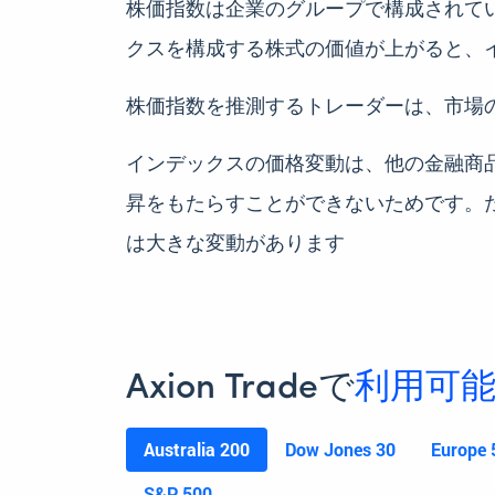
株価指数は企業のグループで構成されて
クスを構成する株式の価値が上がると、
株価指数を推測するトレーダーは、市場
インデックスの価格変動は、他の金融商
昇をもたらすことができないためです。
は大きな変動があります
Axion Tradeで
利用可
Australia 200
Dow Jones 30
Europe 
S&P 500