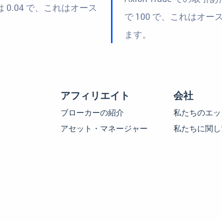
は 0.04 で、これはオース
で 100 で、これはオースト
。
ます。
アフィリエイト
会社
ブローカーの紹介
私たちのエッ
アセット・マネージャー
私たちに関し