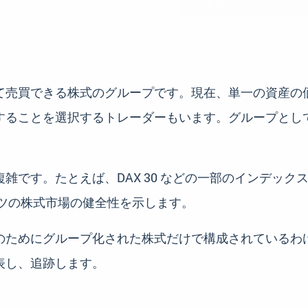
て売買できる株式のグループです。現在、単一の資産の
することを選択するトレーダーもいます。グループとし
です。たとえば、DAX 30 などの一部のインデックス
イツの株式市場の健全性を示します。
のためにグループ化された株式だけで構成されているわ
表し、追跡します。