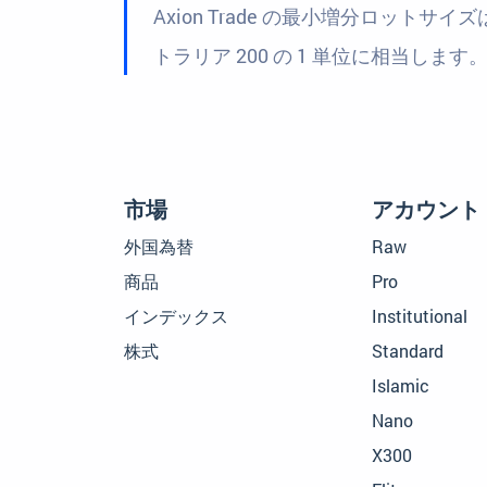
Axion Trade の最小増分ロットサイズ
トラリア 200 の 1 単位に相当します
市場
アカウント
外国為替
Raw
商品
Pro
インデックス
Institutional
株式
Standard
Islamic
Nano
X300