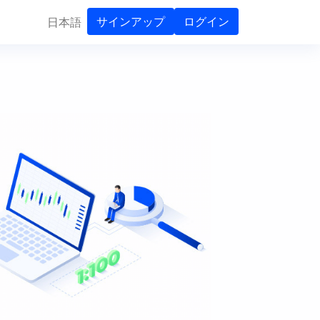
サインアップ
ログイン
日本語