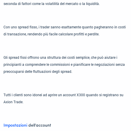
seconda di fattori come la volatilità del mercato o la liquidità.
Con uno spread fisso, i trader sanno esattamente quanto pagheranno in costi
di transazione, rendendo più facile calcolare profitti e perdite.
Gli spread fissi offrono una struttura dei costi semplice, che può aiutare i
principianti a comprendere le commissioni e pianificare le negoziazioni senza
preoccuparsi delle fluttuazioni degli spread.
Tutti i clienti sono idonei ad aprire un account X300 quando si registrano su
Axion Trade.
Impostazioni
dell'account