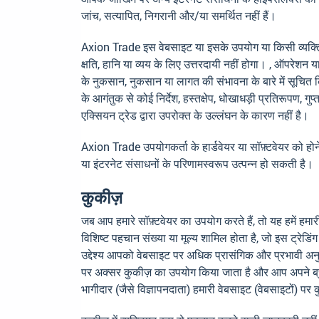
जांच, सत्यापित, निगरानी और/या समर्थित नहीं हैं।
Axion Trade इस वेबसाइट या इसके उपयोग या किसी व्यक्ति द्व
क्षति, हानि या व्यय के लिए उत्तरदायी नहीं होगा। , ऑपरेशन
के नुकसान, नुकसान या लागत की संभावना के बारे में सूचित किय
के आगंतुक से कोई निर्देश, हस्तक्षेप, धोखाधड़ी प्रतिरूपण,
एक्सियन ट्रेड द्वारा उपरोक्त के उल्लंघन के कारण नहीं है।
Axion Trade उपयोगकर्ता के हार्डवेयर या सॉफ़्टवेयर को होन
या इंटरनेट संसाधनों के परिणामस्वरूप उत्पन्न हो सकती है।
कुकीज़
जब आप हमारे सॉफ़्टवेयर का उपयोग करते हैं, तो यह हमें हमा
विशिष्ट पहचान संख्या या मूल्य शामिल होता है, जो इस ट्रे
उद्देश्य आपको वेबसाइट पर अधिक प्रासंगिक और प्रभावी अन
पर अक्सर कुकीज़ का उपयोग किया जाता है और आप अपने ब्रा
भागीदार (जैसे विज्ञापनदाता) हमारी वेबसाइट (वेबसाइटों) पर