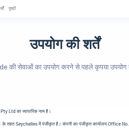
्मों
पृष्ठों
उपयोग की शर्तें
 की सेवाओं का उपयोग करने से पहले कृपया उपयोग की श
ty Ltd का व्यापारिक नाम है।
 के तहत Seychelles में पंजीकृत है। कंपनी का पंजीकृत कार्यालय
Office No