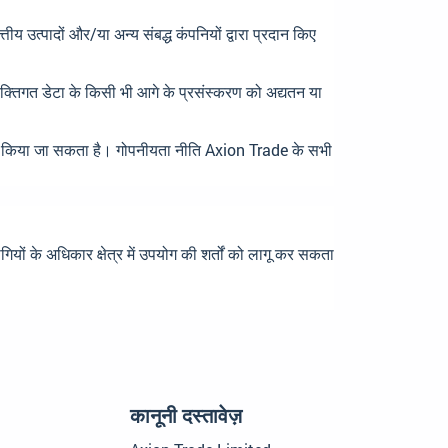
ीय उत्पादों और/या अन्य संबद्ध कंपनियों द्वारा प्रदान किए
्यक्तिगत डेटा के किसी भी आगे के प्रसंस्करण को अद्यतन या
कार किया जा सकता है। गोपनीयता नीति Axion Trade के सभी
के अधिकार क्षेत्र में उपयोग की शर्तों को लागू कर सकता
कानूनी दस्तावेज़