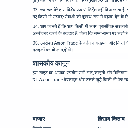
जब तक मेरे द्वारा विशेष रूप से निर्देश नहीं दिया जाता
गए किसी भी उत्पाद/सेवाओं को दूरस्थ रूप से बढ़ावा देने क
आप जानते हैं कि आप किसी भी समय प्रासंगिक सरकारी निका
अस्वीकार करने के हकदार हैं, जैसा कि समय-समय पर संशोधि
उपरोक्त Axion Trade के वर्तमान ग्राहकों और किसी 
ग्राहकों पर भी लागू होगी।
शासकीय कानून
इस साइट का आपका उपयोग सभी लागू कानूनों और विनियमों क
है। Axion Trade वेबसाइट और उससे जुड़े किसी भी पेज तक प
बाजार
हिसाब किताब