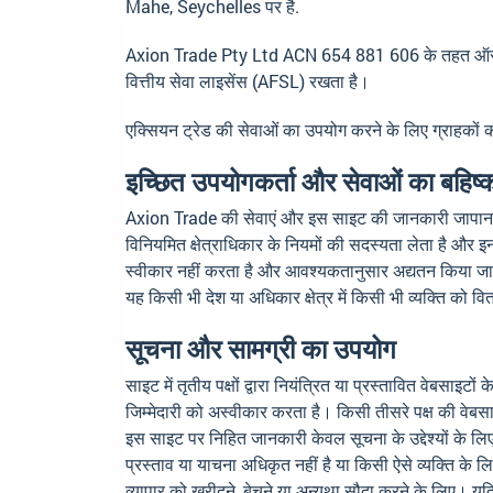
Mahe, Seychelles
पर है.
Axion Trade Pty Ltd ACN 654 881 606 के तहत ऑस्ट्र
वित्तीय सेवा लाइसेंस (AFSL) रखता है।
एक्सियन ट्रेड की सेवाओं का उपयोग करने के लिए ग्राहकों
इच्छित उपयोगकर्ता और सेवाओं का बहिष
Axion Trade की सेवाएं और इस साइट की जानकारी जापान, हांगका
विनियमित क्षेत्राधिकार के नियमों की सदस्यता लेता है और इन
स्वीकार नहीं करता है और आवश्यकतानुसार अद्यतन किया जाता
यह किसी भी देश या अधिकार क्षेत्र में किसी भी व्यक्ति को
सूचना और सामग्री का उपयोग
साइट में तृतीय पक्षों द्वारा नियंत्रित या प्रस्तावित वेबस
जिम्मेदारी को अस्वीकार करता है। किसी तीसरे पक्ष की वेब
इस साइट पर निहित जानकारी केवल सूचना के उद्देश्यों के लिए 
प्रस्ताव या याचना अधिकृत नहीं है या किसी ऐसे व्यक्ति के 
व्यापार को खरीदने, बेचने या अन्यथा सौदा करने के लिए। यदि 