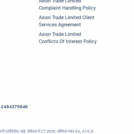
Axion Trade Limited
Complaint Handling Policy
Axion Trade Limited Client
Services Agreement
Axion Trade Limited
Conflicts Of Interest Policy
+2484379846
ी प्रोविडेंस, माहे, सेशेल्स में CT हाउस, ऑफिस नंबर 9A, A19.B