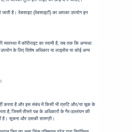
श की जाती है। वेबसाइट (वेबसाइटों) का आपका उपयोग इन
 व्यवस्था में कॉपीराइट का स्वामी है, जब तक कि अन्यथा
 के उपयोग के लिए विशेष अधिकार या लाइसेंस या कोई अन्य
ं।
नहीं करता है और इस संबंध में किसी भी त्रुटि और/या चूक के
 है, जिसमें तीसरे पक्ष के अधिकारों के गैर-उल्लंघन की
त नहीं है। सूचना और उसकी सामग्री।
दान किए गए अन्य लिंक एक्सियन ट्रेड द्वारा नियंत्रित,