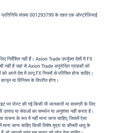
प्रतिनिधि संख्या 001293799 के तहत एक ऑस्ट्रेलियाई
निर्देशित नहीं हैं। Axion Trade उपर्युक्त देशों में FX
ूची नहीं है जहां से Axion Trade अनुरोधित ग्राहकों को
को अपने देश में लागू FX नियमों से परिचित होना चाहिए।
ीय कानून या विनियम के विपरीत होगा।
भी साइट पर पोस्ट की गई किसी भी जानकारी या सामग्री के लिए
 उत्पाद या सेवाओं का समर्थन या अनुशंसा नहीं करता है।
ा याचना के रूप में नहीं माना जाना चाहिए, जिसमें ऐसा
ं माना जाना चाहिए किसी विशेष मुद्रा या कीमती धातु के
ीं हैं, तो आपको तुरंत इस साइट को छोड़ देना चाहिए।