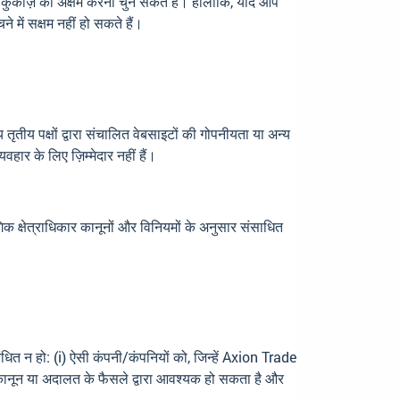
कुकीज़ को अक्षम करना चुन सकते हैं। हालाँकि, यदि आप
ने में सक्षम नहीं हो सकते हैं।
य तृतीय पक्षों द्वारा संचालित वेबसाइटों की गोपनीयता या अन्य
वहार के लिए ज़िम्मेदार नहीं हैं।
क क्षेत्राधिकार कानूनों और विनियमों के अनुसार संसाधित
ित न हो: (i) ऐसी कंपनी/कंपनियों को, जिन्हें Axion Trade
ो कानून या अदालत के फैसले द्वारा आवश्यक हो सकता है और