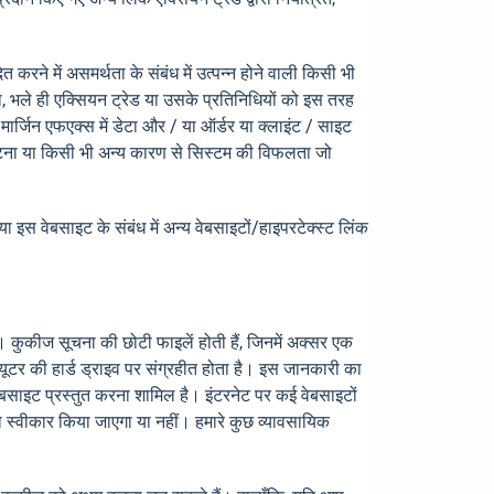
रने में असमर्थता के संबंध में उत्पन्न होने वाली किसी भी
ता, भले ही एक्सियन ट्रेड या उसके प्रतिनिधियों को इस तरह
ग मार्जिन एफएक्स में डेटा और / या ऑर्डर या क्लाइंट / साइट
ित घटना या किसी भी अन्य कारण से सिस्टम की विफलता जो
 इस वेबसाइट के संबंध में अन्य वेबसाइटों/हाइपरटेक्स्ट लिंक
ै। कुकीज सूचना की छोटी फाइलें होती हैं, जिनमें अक्सर एक
यूटर की हार्ड ड्राइव पर संग्रहीत होता है। इस जानकारी का
साइट प्रस्तुत करना शामिल है। इंटरनेट पर कई वेबसाइटों
स्वीकार किया जाएगा या नहीं। हमारे कुछ व्यावसायिक