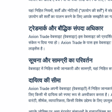
यहां निहित नियमों, शर्तों और नोटिसों ("उपयोग की शर्तें"
उपयोग की शर्तों का पालन करने के लिए आपके समझौते का 
ट्रेडमार्क और बौद्धिक संपदा अधिकार
Axion Trade वेबसाइट (वेबसाइट) इस वेबसाइट को प्रदर्शित क
संकेत न दिया गया हो। Axion Trade के पास इस वेबसाइट में 
लाइसेंस है।
सूचना और सामग्री का परिवर्तन
वेबसाइट में निहित सभी जानकारी और सामग्री, यहां निहित सभी नि
दायित्व की सीमा
Axion Trade अपनी वेबसाइट (वेबसाइटों) में निहित जानकारी और
लिए किसी भी दायित्व को स्पष्ट रूप से अस्वीकार करता है। A
वारंटी, शीर्षक, व्यापारिकता, किसी विशेष उद्देश्य के लिए उ
आपके जोखिम पर अन्य इंटरनेट संसाधनों के हाइपरलिंक्स का पा