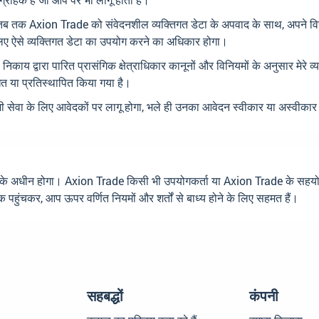
 है, तब तक Axion Trade को संवेदनशील व्यक्तिगत डेटा के अपवाद के साथ, अपने वित्त
े लिए ऐसे व्यक्तिगत डेटा का उपयोग करने का अधिकार होगा।
य द्वारा पारित प्रासंगिक क्षेत्राधिकार कानूनों और विनियमों के अनुसार मेरे व
त या प्रतिस्थापित किया गया है।
भी सेवा के लिए आवेदकों पर लागू होगा, भले ही उनका आवेदन स्वीकार या अस्वी
े अधीन होगा। Axion Trade किसी भी उपयोगकर्ता या Axion Trade के सहयोगियों 
हुंचकर, आप ऊपर वर्णित नियमों और शर्तों से बाध्य होने के लिए सहमत हैं।
सहबद्धों
कंपनी