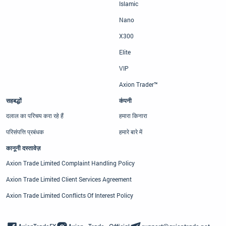
Islamic
Nano
X300
Elite
VIP
Axion Trader™
सहबद्धों
कंपनी
दलाल का परिचय करा रहे हैं
हमारा किनारा
परिसंपत्ति प्रबंधक
हमारे बारे में
कानूनी दस्तावेज़
Axion Trade Limited Complaint Handling Policy
Axion Trade Limited Client Services Agreement
Axion Trade Limited Conflicts Of Interest Policy