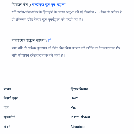
फिसलन बीमा
गारंटीकृत मूल्य पुनः उद्धरण
यदि स्टॉप-लॉस ऑर्डर के हिट होने के कारण अनुभव की गई स्लिपेज 2.0 पिप्स से अधिक है,
तो एक्सियन ट्रेड बेहतर मूल्य पुनर्उद्धरण की गारंटी देता है।
नकारात्मक संतुलन संरक्षण
हाँ
जमा राशि से अधिक नुकसान की चिंता किए बिना व्यापार करें क्योंकि सभी नकारात्मक शेष
राशि एक्सियन ट्रेड द्वारा कवर की जाती है।
बाजार
हिसाब किताब
विदेशी मुद्रा
Raw
माल
Pro
सूचकांकों
Institutional
शेयरों
Standard