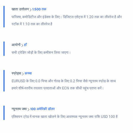
खाता उत्तोलन
1:500 तक
फॉरेक्स, कमोडिटीज और इंडेक्स के लिए। डिजिटल एसेट्स में 1:20 तक का लीवरेज है और
स्टॉक में 1:10 तक का लीवरेज है
आयोगों
हाँ
सभी ट्रेडिंग जोड़ों के लिए कमीशन लिया जाएगा।
स्प्रेड्स
कच्चा
EURUSD के लिए 0.0 पिप्स और गोल्ड के लिए 0.2 पिप्स जैसे न्यूनतम स्प्रेड के साथ
हमारे शीर्ष-स्तरीय तरलता प्रदाताओं और ECN तक सीधी पहुंच प्राप्त करें।
न्यूनतम जमा
100 अमेरिकी डॉलर
एक्सियन ट्रेड में मानक खाता खोलने के लिए आवश्यक न्यूनतम जमा राशि USD 100 है