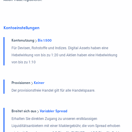
Kontoeinstellungen
Kontonutzung
Bis 1:500
Für Devisen, Rohstoffe und Indizes. Digital Assets haben eine
Hebelwirkung von bis zu 1:20 und Aktien haben eine Hebelwirkung
von bis zu 1:10
Provisionen
Keiner
Der provisionsfreie Handel gilt für alle Handelspaare.
Breitet sich aus
Variabler Spread
Erhalten Sie direkten Zugang zu unseren erstklassigen
Liquiditätsanbietern mit einer Maklergebühr, die vom Spread erhoben