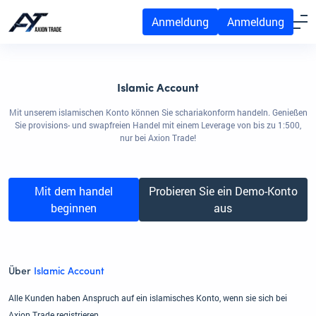
Anmeldung
Anmeldung
Islamic Account
Mit unserem islamischen Konto können Sie schariakonform handeln. Genießen
Sie provisions- und swapfreien Handel mit einem Leverage von bis zu 1:500,
nur bei Axion Trade!
Mit dem handel
Probieren Sie ein Demo-Konto
beginnen
aus
Über
Islamic Account
Alle Kunden haben Anspruch auf ein islamisches Konto, wenn sie sich bei
Axion Trade registrieren.