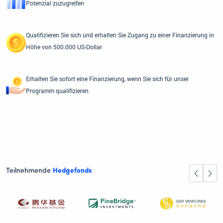
Potenzial zuzugreifen
Qualifizieren Sie sich und erhalten Sie Zugang zu einer Finanzierung in
Höhe von 500.000 US-Dollar
Erhalten Sie sofort eine Finanzierung, wenn Sie sich für unser
Programm qualifizieren
Teilnehmende
Hedgefonds