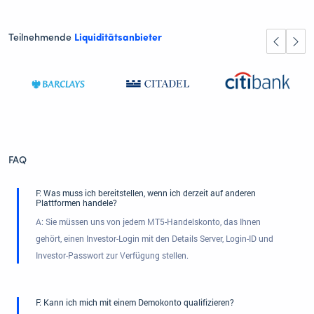
Teilnehmende
Liquiditätsanbieter
FAQ
F: Was muss ich bereitstellen, wenn ich derzeit auf anderen
Plattformen handele?
A: Sie müssen uns von jedem MT5-Handelskonto, das Ihnen
gehört, einen Investor-Login mit den Details Server, Login-ID und
Investor-Passwort zur Verfügung stellen.
F: Kann ich mich mit einem Demokonto qualifizieren?