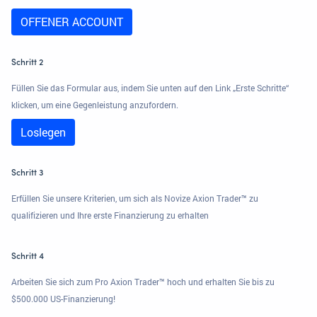
OFFENER ACCOUNT
Schritt 2
Füllen Sie das Formular aus, indem Sie unten auf den Link „Erste Schritte“
klicken, um eine Gegenleistung anzufordern.
Loslegen
Schritt 3
Erfüllen Sie unsere Kriterien, um sich als Novize Axion Trader™ zu
qualifizieren und Ihre erste Finanzierung zu erhalten
Schritt 4
Arbeiten Sie sich zum Pro Axion Trader™ hoch und erhalten Sie bis zu
$500.000 US-Finanzierung!