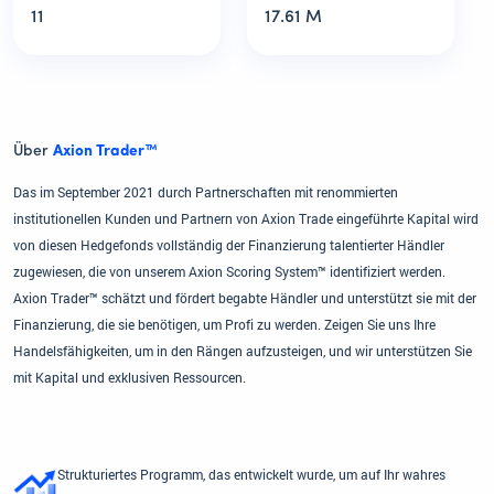
11
17.61 M
Über
Axion Trader™
Das im September 2021 durch Partnerschaften mit renommierten
institutionellen Kunden und Partnern von Axion Trade eingeführte Kapital wird
von diesen Hedgefonds vollständig der Finanzierung talentierter Händler
zugewiesen, die von unserem Axion Scoring System™ identifiziert werden.
Axion Trader™ schätzt und fördert begabte Händler und unterstützt sie mit der
Finanzierung, die sie benötigen, um Profi zu werden. Zeigen Sie uns Ihre
Handelsfähigkeiten, um in den Rängen aufzusteigen, und wir unterstützen Sie
mit Kapital und exklusiven Ressourcen.
Strukturiertes Programm, das entwickelt wurde, um auf Ihr wahres