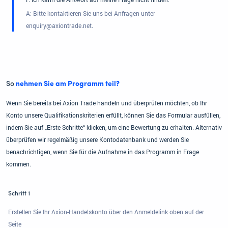
A: Bitte kontaktieren Sie uns bei Anfragen unter
enquiry@axiontrade.net.
So
nehmen Sie am Programm teil?
Wenn Sie bereits bei Axion Trade handeln und überprüfen möchten, ob Ihr
Konto unsere Qualifikationskriterien erfüllt, können Sie das Formular ausfüllen,
indem Sie auf „Erste Schritte“ klicken, um eine Bewertung zu erhalten. Alternativ
überprüfen wir regelmäßig unsere Kontodatenbank und werden Sie
benachrichtigen, wenn Sie für die Aufnahme in das Programm in Frage
kommen.
Schritt 1
Erstellen Sie Ihr Axion-Handelskonto über den Anmeldelink oben auf der
Seite